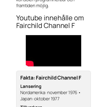
framtiden möjlig.
Youtube innehålle om
Fairchild Channel F
Fakta: Fairchild Channel F
Lansering
Nordamerika: november 1976 •
Japan: oktober 1977