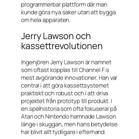
programmerbar plattform där man
kunde göra nya saker utan att bygga
om hela apparaten.
Jerry Lawson och
kassettrevolutionen
Ingenjören Jerry Lawson är namnet
som oftast kopplas till Channel F:s
mest avgörande innovationer. Han var
central i att göra kassettsystemet
praktiskt och robust och i att driva
projektet från prototyp till produkt. I
en spelhistoria som ofta fokuserar på
Atari och Nintendo hamnade Lawson
länge i skuggan, men hans betydelse
har blivit allt tydligare i efterhand.