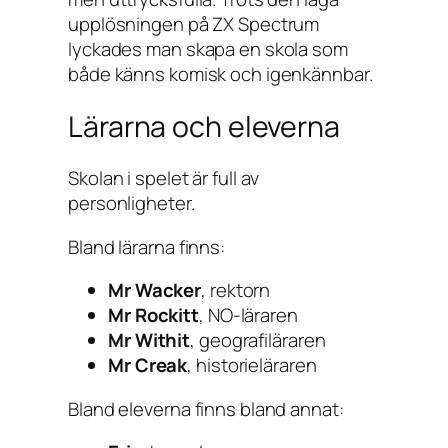
upplösningen på ZX Spectrum
lyckades man skapa en skola som
både känns komisk och igenkännbar.
Lärarna och eleverna
Skolan i spelet är full av
personligheter.
Bland lärarna finns:
Mr Wacker
, rektorn
Mr Rockitt
, NO-läraren
Mr Withit
, geografiläraren
Mr Creak
, historieläraren
Bland eleverna finns bland annat: