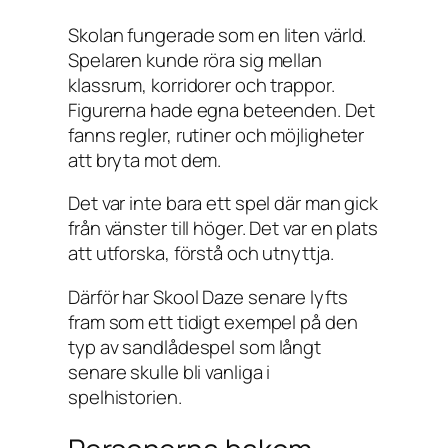
Skolan fungerade som en liten värld.
Spelaren kunde röra sig mellan
klassrum, korridorer och trappor.
Figurerna hade egna beteenden. Det
fanns regler, rutiner och möjligheter
att bryta mot dem.
Det var inte bara ett spel där man gick
från vänster till höger. Det var en plats
att utforska, förstå och utnyttja.
Därför har
Skool Daze
senare lyfts
fram som ett tidigt exempel på den
typ av sandlådespel som långt
senare skulle bli vanliga i
spelhistorien.