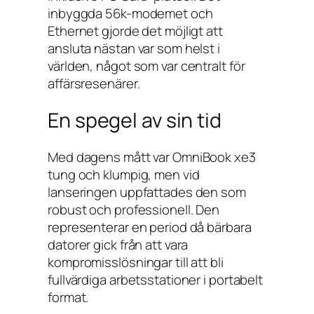
inbyggda 56k-modemet och
Ethernet gjorde det möjligt att
ansluta nästan var som helst i
världen, något som var centralt för
affärsresenärer.
En spegel av sin tid
Med dagens mått var OmniBook xe3
tung och klumpig, men vid
lanseringen uppfattades den som
robust och professionell. Den
representerar en period då bärbara
datorer gick från att vara
kompromisslösningar till att bli
fullvärdiga arbetsstationer i portabelt
format.