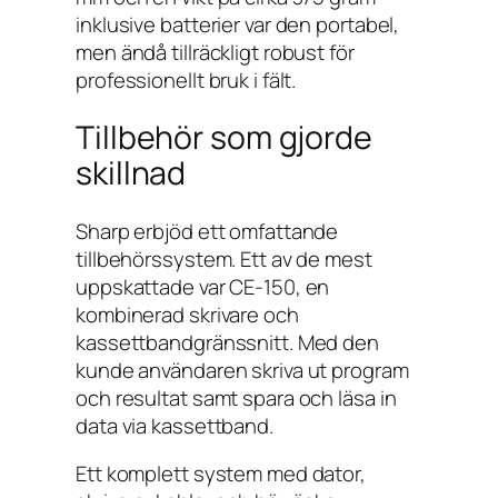
inklusive batterier var den portabel,
men ändå tillräckligt robust för
professionellt bruk i fält.
Tillbehör som gjorde
skillnad
Sharp erbjöd ett omfattande
tillbehörssystem. Ett av de mest
uppskattade var CE-150, en
kombinerad skrivare och
kassettbandgränssnitt. Med den
kunde användaren skriva ut program
och resultat samt spara och läsa in
data via kassettband.
Ett komplett system med dator,