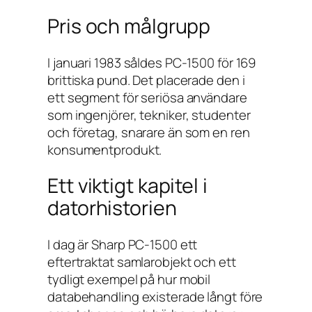
Pris och målgrupp
I januari 1983 såldes PC-1500 för 169
brittiska pund. Det placerade den i
ett segment för seriösa användare
som ingenjörer, tekniker, studenter
och företag, snarare än som en ren
konsumentprodukt.
Ett viktigt kapitel i
datorhistorien
I dag är Sharp PC-1500 ett
eftertraktat samlarobjekt och ett
tydligt exempel på hur mobil
databehandling existerade långt före