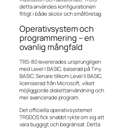
detta användes konfigurationen
flitigt i både skolor och småföretag.
Operativsystem och
programmering – en
ovanlig mångfald
TRS-80 levererades ursprungligen
med Level I BASIC, baserad på Tiny
BASIC. Senare tillkom Level II BASIC,
licensierad från Microsoft, vilket
möjliggjorde diskettanvändning och
mer avancerade program.
Det officiella operativsystemet
TRSDOS fick snabbt rykte om sig att
vara buggigt och begränsat. Detta