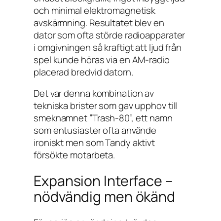
och minimal elektromagnetisk
avskärmning. Resultatet blev en
dator som ofta störde radioapparater
i omgivningen så kraftigt att ljud från
spel kunde höras via en AM-radio
placerad bredvid datorn.
Det var denna kombination av
tekniska brister som gav upphov till
smeknamnet ”Trash-80”, ett namn
som entusiaster ofta använde
ironiskt men som Tandy aktivt
försökte motarbeta.
Expansion Interface –
nödvändig men ökänd