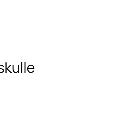
skulle