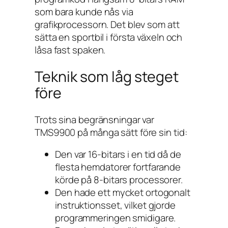
som bara kunde nås via
grafikprocessorn. Det blev som att
sätta en sportbil i första växeln och
låsa fast spaken.
Teknik som låg steget
före
Trots sina begränsningar var
TMS9900 på många sätt före sin tid:
Den var 16-bitars i en tid då de
flesta hemdatorer fortfarande
körde på 8-bitars processorer.
Den hade ett mycket ortogonalt
instruktionsset, vilket gjorde
programmeringen smidigare.