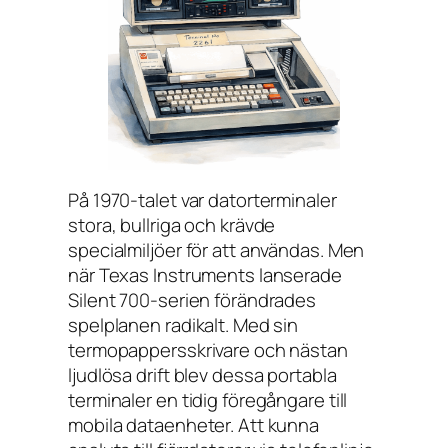
På 1970-talet var datorterminaler
stora, bullriga och krävde
specialmiljöer för att användas. Men
när Texas Instruments lanserade
Silent 700-serien förändrades
spelplanen radikalt. Med sin
termopappersskrivare och nästan
ljudlösa drift blev dessa portabla
terminaler en tidig föregångare till
mobila dataenheter. Att kunna