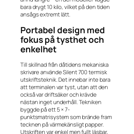
bara drygt 10 kilo, vilket på den tiden
ansågs extremt lätt.
Portabel design med
fokus på tysthet och
enkelhet
Till skillnad från dåtidens mekaniska
skrivare använde Silent 700 termisk
utskriftsteknik. Det innebar inte bara
att terminalen var tyst, utan att den
också var driftsäker och krävde
nästan inget underhåll. Tekniken
byggde på ett 5 × 7-
punktsmatrisystem som brände fram
tecknen på värmekänsligt papper.
Utskriften var enkel men fullt läsbar,